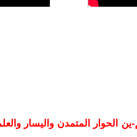
ين الحوار المتمدن واليسار والعلم