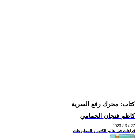
كتاب: محرك رفع السرية
كاظم فنجان الحمامي
2023 / 3 / 27
قراءات في عالم الكتب و المطبوعات