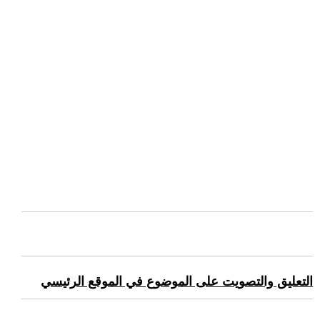
التعليق والتصويت على الموضوع في الموقع الرئيسي