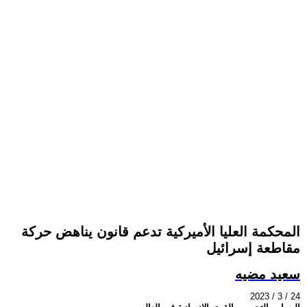
المحكمة العليا الأميركية تدعم قانون يناهض حركة
مقاطعة إسرائيل
سعيد مضيه
2023 / 3 / 24