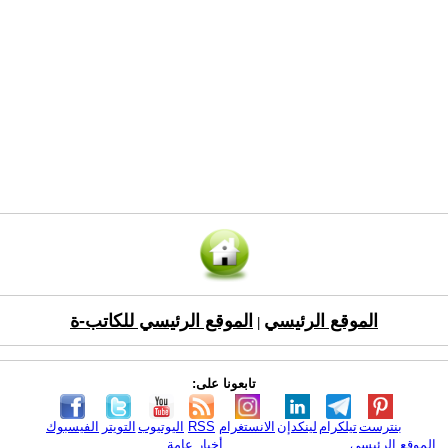
الموقع الرئيسي
الموقع الرئيسي للكاتب-ة
|
تابعونا على:
بنترست
تيلكرام
لينكدإن
الانستغرام
RSS
اليوتيوب
التويتر
الفيسبوك
الموقع الرئيسي
أخبار عامة