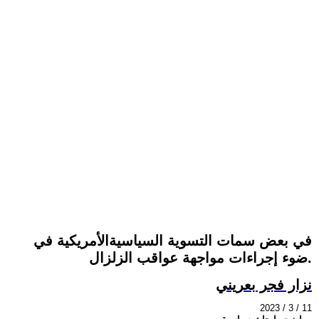
في بعض سمات التسوية السياسيةالأمريكية في
ضوء إجراءات مواجهة عواقب الزلزال.
نزار فجر بعريني
2023 / 3 / 11