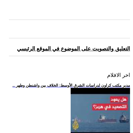
التعليق والتصويت على الموضوع في الموقع الرئيسي
اخر الافلام
.. مدير مكتب كراون لدراسات الشرق الأوسط: الخلاف بين واشنطن وطهر