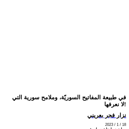
في طبيعة المفاتيح السوريّة، وملامح سورية التي
لا نعرفها!
نزار فجر بعريني
2023 / 1 / 18