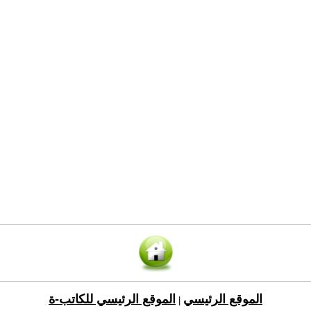
الموقع الرئيسي
الموقع الرئيسي للكاتب-ة
|