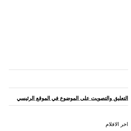
التعليق والتصويت على الموضوع في الموقع الرئيسي
اخر الافلام