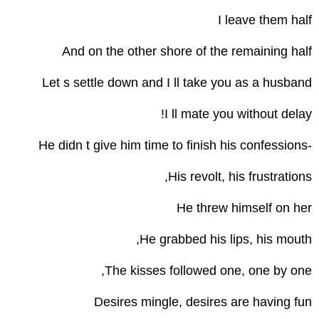
I leave them half
And on the other shore of the remaining half
Let s settle down and I ll take you as a husband
I ll mate you without delay!
-He didn t give him time to finish his confessions
His revolt, his frustrations,
He threw himself on her
He grabbed his lips, his mouth,
The kisses followed one, one by one,
Desires mingle, desires are having fun