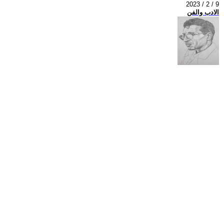
2023 / 2 / 9
الادب والفن