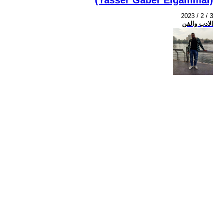
2023 / 2 / 3
الادب والفن