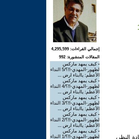
إجمالي القراءات: 4,295,599
المقالات المنشورة: 992
-
كيف يمهد ماركس
لظهور-المهدي-!!؟/5 النداء
الأعظم: ياابناء ارض ...
-
كيف يمهد ماركس
لظهور-المهدي-!!؟/4 النداء
الأعظم: ياابناء ارض ...
-
كيف يمهد ماركس
لظهور-المهدي-!!؟/3 النداء
الأعظم: ياابناء ارض ...
-
كيف يمهد ماركس
لظهور-المهدي-!!؟/2 النداء
الأعظم: ياابناء ارض ...
-
كيف يمهد ماركس
لظهور-المهدي-!!؟/1 النداء
ادة النظر،