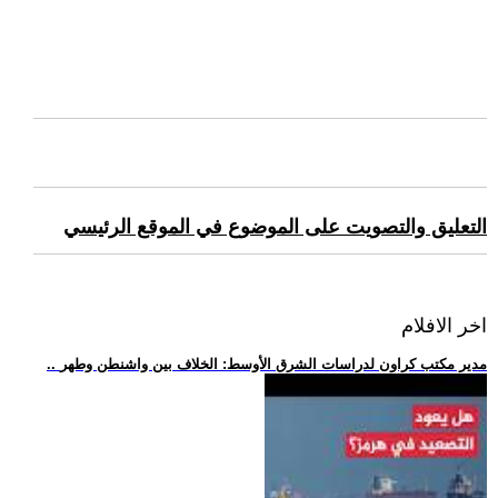
التعليق والتصويت على الموضوع في الموقع الرئيسي
اخر الافلام
.. مدير مكتب كراون لدراسات الشرق الأوسط: الخلاف بين واشنطن وطهر