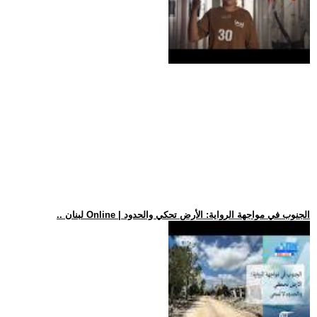
.. لبنان Online | الجنوب في مواجهة الرواية: الأرض تحكي والحدود