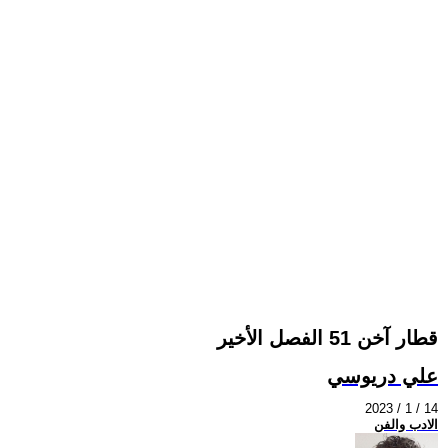
قطار آخن 51 الفصل الأخير
علي دريوسي
2023 / 1 / 14
الادب والفن