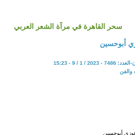
سحر القاهرة في مرآة الشعر العربي
ي أبوحسين
202 / 1 / 9 - 15:23
 والفن
فوزي أبوحسين