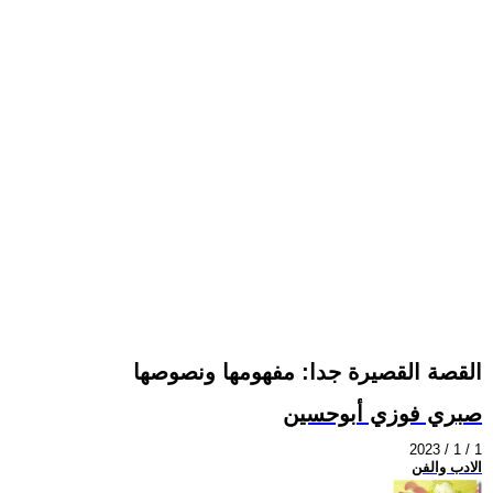
القصة القصيرة جدا: مفهومها ونصوصها
صبري فوزي أبوحسين
2023 / 1 / 1
الادب والفن