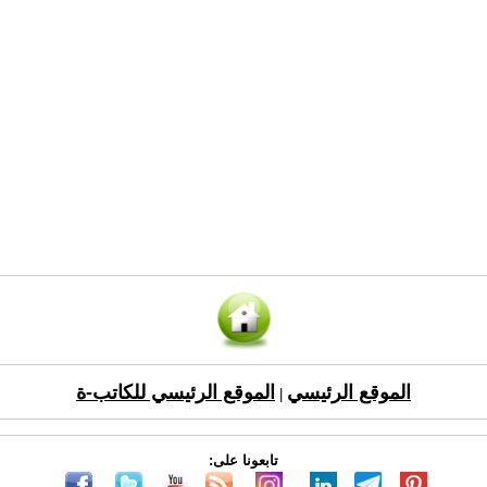
الموقع الرئيسي
الموقع الرئيسي للكاتب-ة
|
تابعونا على: