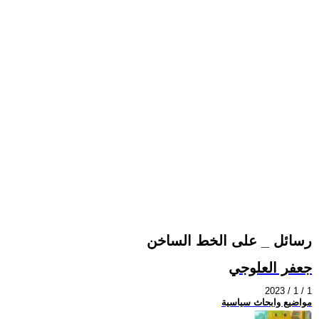
رسائل _ على الخط الساخن
جعفر العلوجي
2023 / 1 / 1
مواضيع وابحاث سياسية