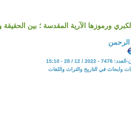
بري ورموزها الآرية المقدسة ؛ بين الحقيقة و
الرحمن
20 / 12 / 28 - 15:10
ت وابحاث في التاريخ والتراث واللغات