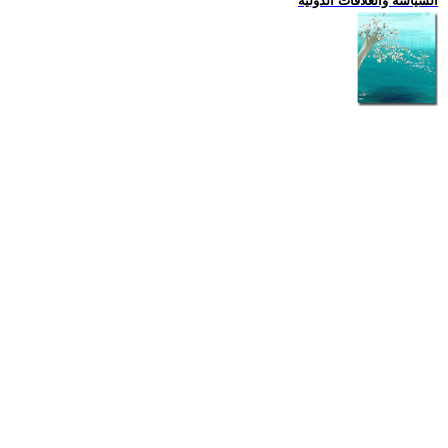
السياسة والعلاقات الدولية