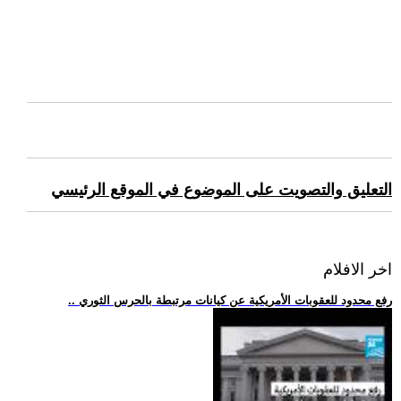
التعليق والتصويت على الموضوع في الموقع الرئيسي
اخر الافلام
.. رفع محدود للعقوبات الأمريكية عن كيانات مرتبطة بالحرس الثوري