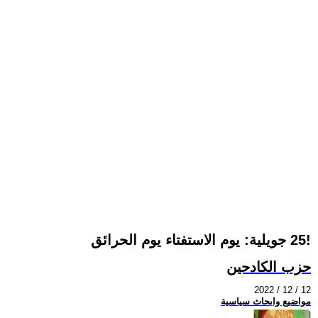
‏25 جويلية: يوم الاستفتاء يوم الحرائق ‏‎!‎
حزب الكادحين
2022 / 12 / 12
مواضيع وابحاث سياسية