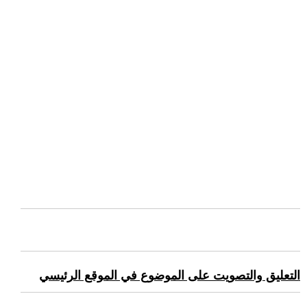
التعليق والتصويت على الموضوع في الموقع الرئيسي