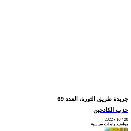
جريدة طريق الثورة، العدد 69
حزب الكادحين
2022 / 10 / 20
مواضيع وابحاث سياسية