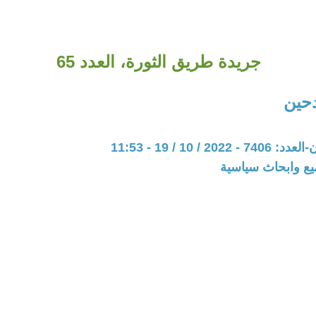
جريدة طريق الثورة، العدد 65
حين
20 / 10 / 19 - 11:53
يع وابحاث سياسية