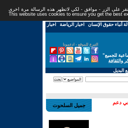
ر على الزر - موافق - لكي لاتظهر هذه الرسالة مرة اخرى -
This website uses cookies to ensure you get the best 
لة أنباء حقوق الإنسان
-
اخبار الرياضة
-
اخبار
التبرع للموقع - ادعمونا
اعية للجميع
"
ر والثقافة
 البديل
في دعم
جميل السلحوت