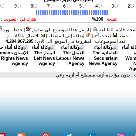
سخة قابلة للطباعة
|
ارسل هذا الموضوع الى صديق
|
حفظ - ورد
|
حفظ
|
بحث
|
إضافة إلى المفضلة
|
للاتصال بالكاتب-ة
عدد الموضوعات المقروءة في الموقع الى الان :
4,294,967,295
ت
- بدون مؤاخذة-أزمة مصطلح أم أزمة وعي