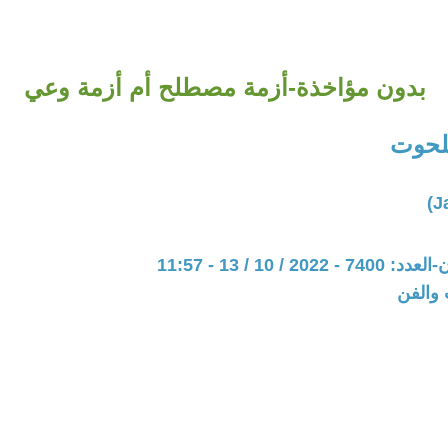
بدون مؤاخذة-أزمة مصطلح أم أزمة وعي
لحوت
20 / 10 / 13 - 11:57
 والفن