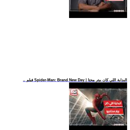
.. فيلم Spider-Man: Brand New Day | البداية اللي كان بيتر محتا