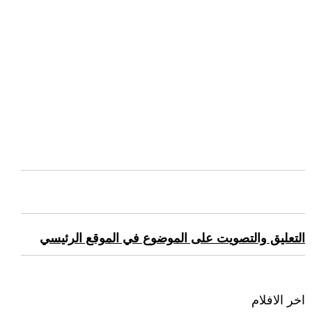
التعليق والتصويت على الموضوع في الموقع الرئيسي
اخر الافلام