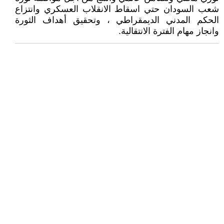
شعب السودان حتي اسقاط الانقلاب العسكري وانتزاع
الحكم المدني الديمقراطي ، وتحقيق أهداف الثورة
وانجاز مهام الفترة الانتقالية.