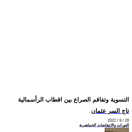
التسوية وتفاقم الصراع بين اقطاب الرأسمالية
تاج السر عثمان
2022 / 9 / 20
الثورات والانتفاضات الجماهيرية