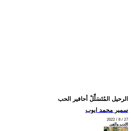
الرحيل المُتَسَلِّلْ أحافير الحب
سمير محمد ايوب
2022 / 8 / 27
الادب والفن