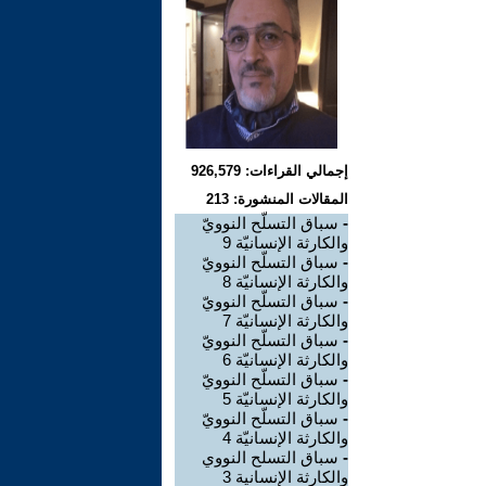
إجمالي القراءات: 926,579
المقالات المنشورة: 213
-
سباق التسلّح النوويّ
والكارثة الإنسانيّة 9
-
سباق التسلّح النوويّ
والكارثة الإنسانيّة 8
-
سباق التسلّح النوويّ
والكارثة الإنسانيّة 7
-
سباق التسلّح النوويّ
والكارثة الإنسانيّة 6
-
سباق التسلّح النوويّ
والكارثة الإنسانيّة 5
-
سباق التسلّح النوويّ
والكارثة الإنسانيّة 4
-
سباق التسلح النووي
والكارثة الإنسانية 3