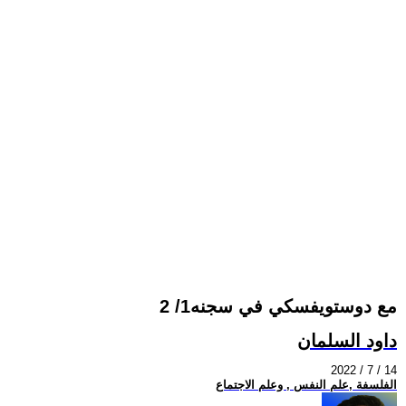
مع دوستويفسكي في سجنه1/ 2
داود السلمان
2022 / 7 / 14
الفلسفة ,علم النفس , وعلم الاجتماع