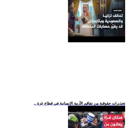
.. تحذيرات حقوقية من تفاقم الأزمة الإنسانية في قطاع غزة