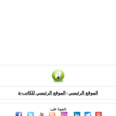
الموقع الرئيسي
الموقع الرئيسي للكاتب-ة
|
تابعونا على: