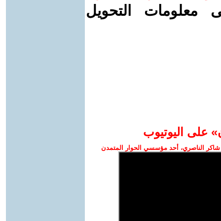
ى معلومات التحويل
» على اليوتيوب
شاكر الناصري، أحد مؤسسي الحوار المتمدن