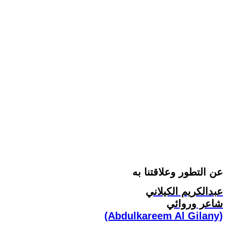
عن التطور وعلاقتنا به
عبدالكريم الكيلاني
شاعر وروائي
(Abdulkareem Al Gilany)