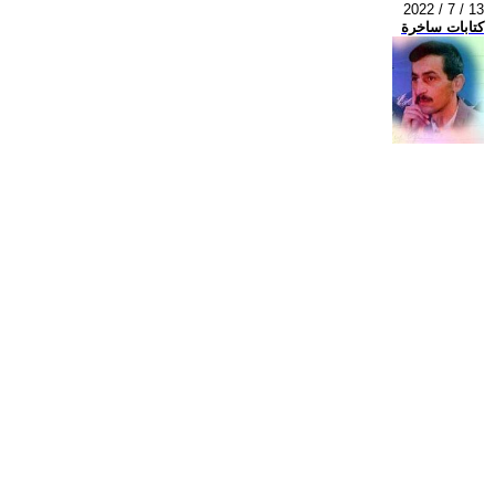
2022 / 7 / 13
كتابات ساخرة