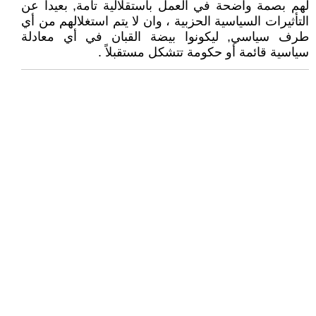
لهم بصمة واضحة في العمل باستقلالية تامة, بعيداً عن
التأثيرات السياسية الحزبية ، وان لا يتم استغلالهم من أي
طرف سياسي, ليكونوا بيضة القبان في أي معادلة
سياسية قائمة أو حكومة تتشكل مستقبلاً .