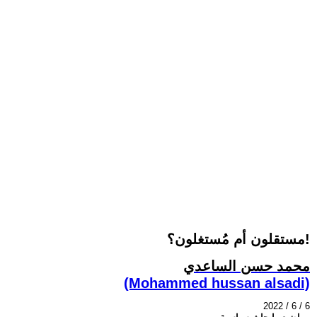
مستقلون أم مُستغلون؟!
محمد حسن الساعدي
(Mohammed hussan alsadi)
2022 / 6 / 6