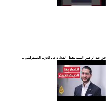
.. فوز عبد الرحمن السيد يشعل الجدل داخل الحزب الديمقراطي