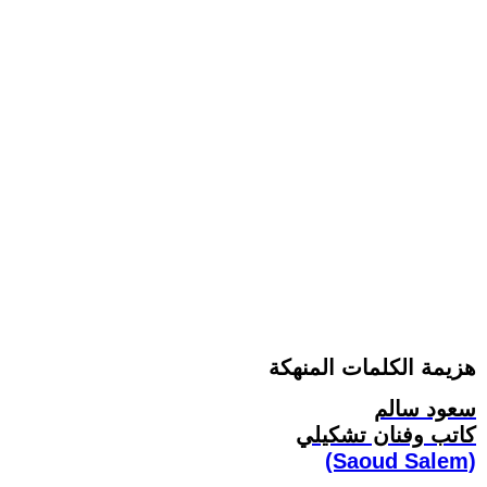
هزيمة الكلمات المنهكة
سعود سالم
كاتب وفنان تشكيلي
(Saoud Salem)