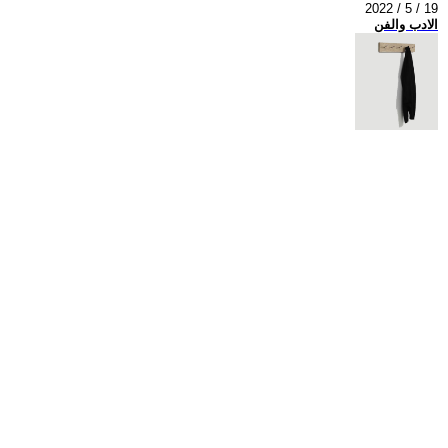
2022 / 5 / 19
الادب والفن