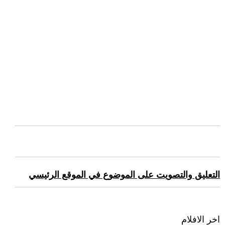
التعليق والتصويت على الموضوع في الموقع الرئيسي
اخر الافلام