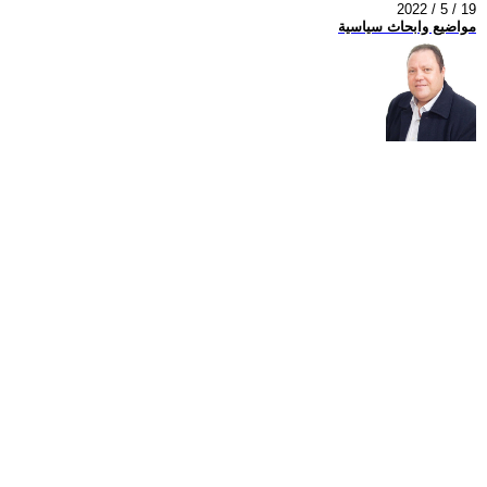
2022 / 5 / 19
مواضيع وابحاث سياسية