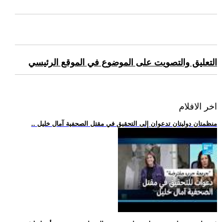
التعليق والتصويت على الموضوع في الموقع الرئيسي
اخر الافلام
.. منظمتان دوليتان تدعوان إلى التحقيق في مقتل الصحفية آمال خليل