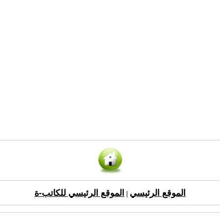
الموقع الرئيسي
الموقع الرئيسي للكاتب-ة
|