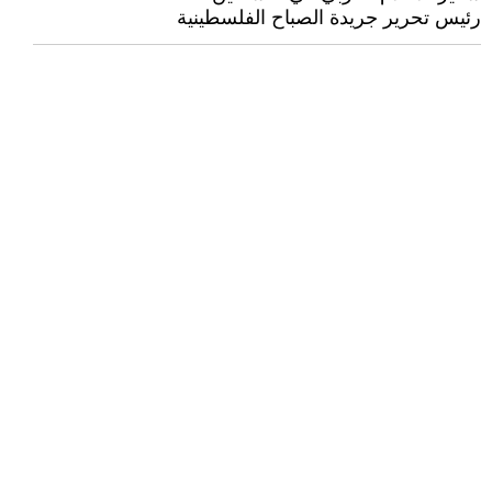
رئيس تحرير جريدة الصباح الفلسطينية