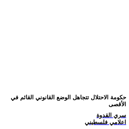
حكومة الاحتلال تتجاهل الوضع القانوني القائم في
الأقصى
سري القدوة
اعلامي فلسطيني