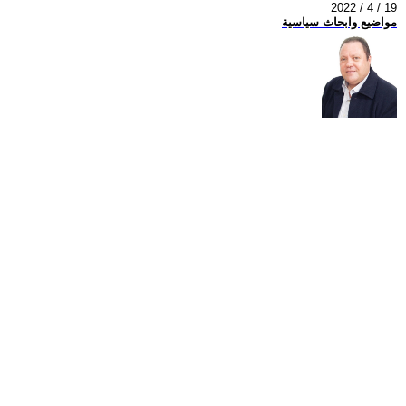
2022 / 4 / 19
مواضيع وابحاث سياسية