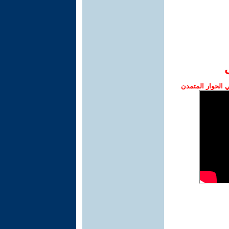
الحوار المتمدن