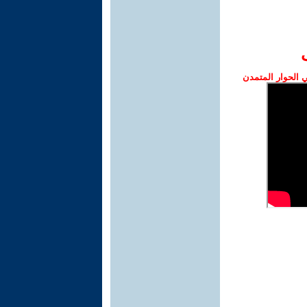
الحوار المتمدن