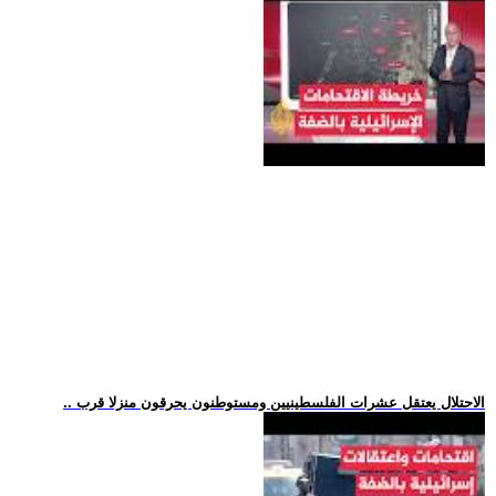
.. الاحتلال يعتقل عشرات الفلسطينيين ومستوطنون يحرقون منزلا قرب