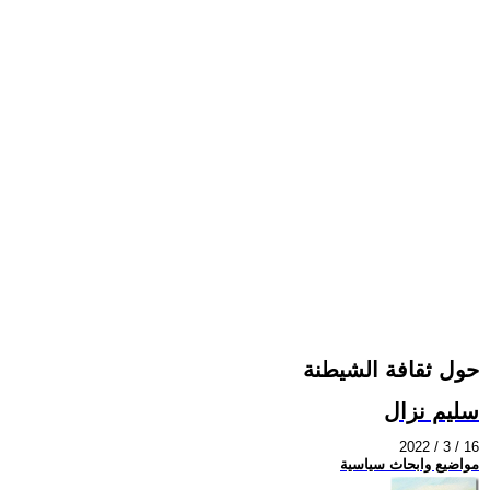
حول ثقافة الشيطنة
سليم نزال
2022 / 3 / 16
مواضيع وابحاث سياسية