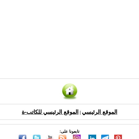
الموقع الرئيسي
الموقع الرئيسي للكاتب-ة
|
تابعونا على: