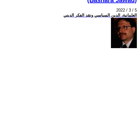
2022 / 3 / 5
العلمانية، الدين السياسي ونقد الفكر الديني