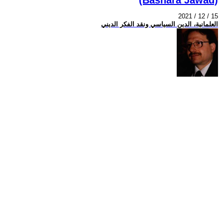
2021 / 12 / 15
العلمانية، الدين السياسي ونقد الفكر الديني