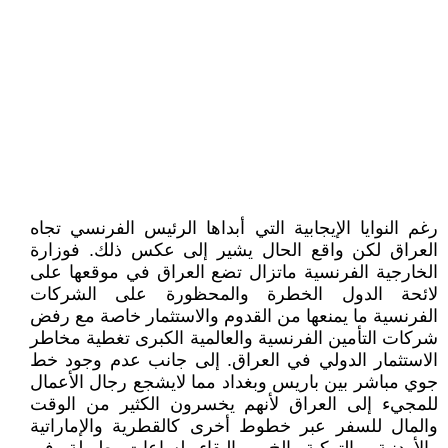
رغم النوايا الإيجابية التي أبداها الرئيس الفرنسي تجاه
العراق لكن واقع الحال يشير إلى عكس ذلك. فوزارة
الخارجية الفرنسية ماتزال تضع العراق في موقعها على
لائحة الدول الخطرة والمحظورة على الشركات
الفرنسية ما يمنعها من القدوم والاستثمار خاصة مع رفض
شركات التأمين الفرنسية والعالمية الكبرى تغطية مخاطر
الاستثمار الدولي في العراق. إلى جانب عدم وجود خط
جوي مباشر بين باريس وبغداد مما لايشجع رجال الأعمال
للمجيء إلى العراق لأنهم يخسرون الكثير من الوقت
والمال للسفر عبر خطوط أخرى كالقطرية والإماراتية