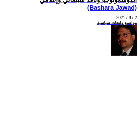
(Bashara Jawad)
2021 / 9 / 2
مواضيع وابحاث سياسية