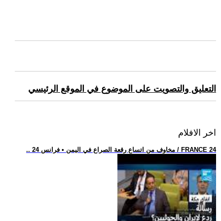
التعليق والتصويت على الموضوع في الموقع الرئيسي
اخر الافلام
.. مخاوف من اتساع رقعة الصراع في اليمن • فرانس 24 / FRANCE 24