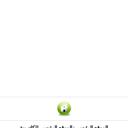
الموقع الرئيسي
الموقع الرئيسي للكاتب-ة