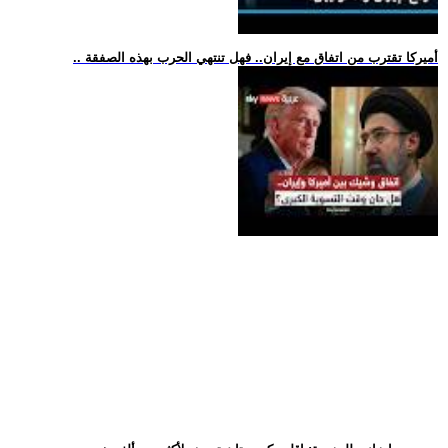
.. أميركا تقترب من اتفاق مع إيران.. فهل تنتهي الحرب بهذه الصفقة