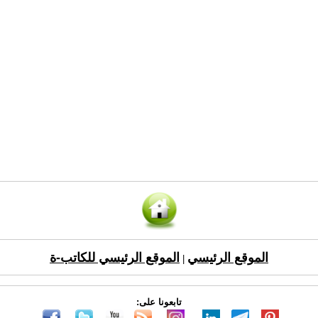
الموقع الرئيسي
الموقع الرئيسي للكاتب-ة
|
تابعونا على: