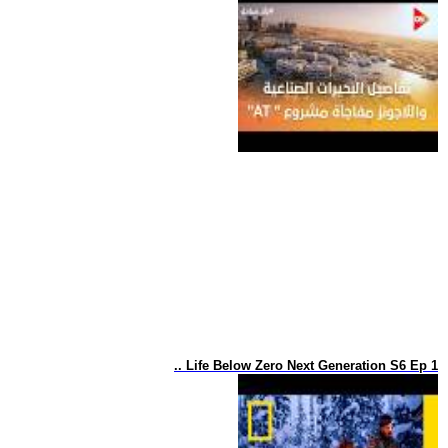
.. Life Below Zero Next Generation S6 Ep 1