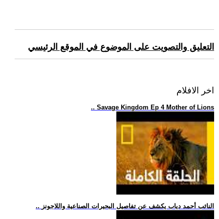
التعليق والتصويت على الموضوع في الموقع الرئيسي
اخر الافلام
.. Savage Kingdom Ep 4 Mother of Lions
.. النائب أحمد دياب يكشف عن تفاصيل البحيرات الصناعية واللاجونز