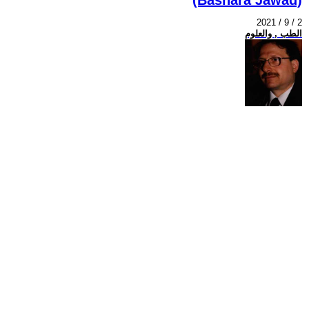
2021 / 9 / 2
الطب , والعلوم