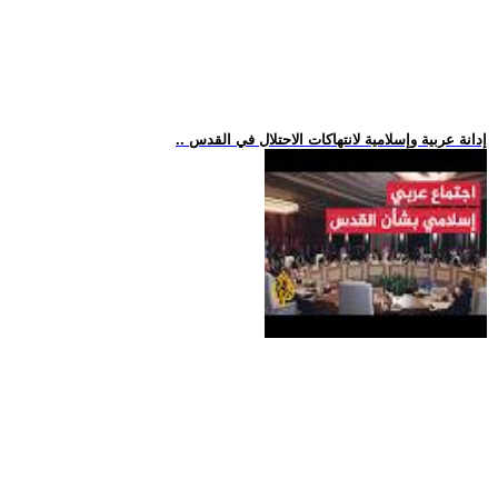
.. إدانة عربية وإسلامية لانتهاكات الاحتلال في القدس