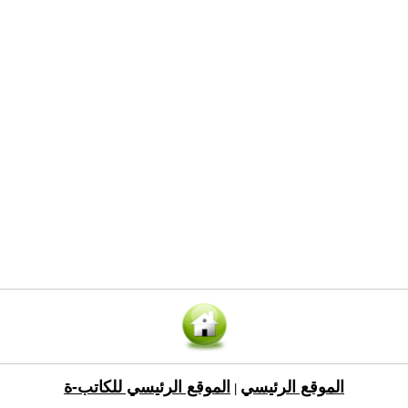
الموقع الرئيسي
الموقع الرئيسي للكاتب-ة
|