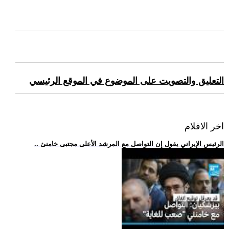
التعليق والتصويت على الموضوع في الموقع الرئيسي
اخر الافلام
.. الرئيس الإيراني يقول إن التواصل مع المرشد الأعلى مجتبى خامنئ