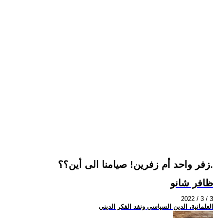
زفر واحد أم زفرين! صيامنا الى أين؟؟.
ظافر شانو
2022 / 3 / 3
العلمانية، الدين السياسي ونقد الفكر الديني