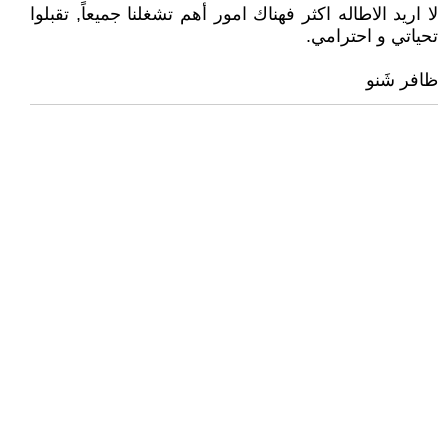
لا اريد الاطاله اكثر فهناك امور أهم تشغلنا جميعاً, تقبلوا
تحياتي و احترامي.
ظافر شَنو