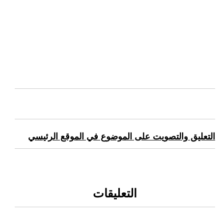
التعليق والتصويت على الموضوع في الموقع الرئيسي
التعليقات