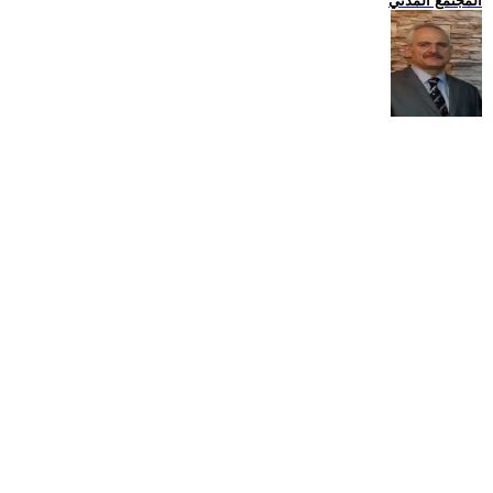
المجتمع المدني