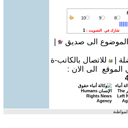
الموضوع الى صديق
|
لة
|
للاتصال بالكاتب-ة
موقع الى الان :
المواطنة