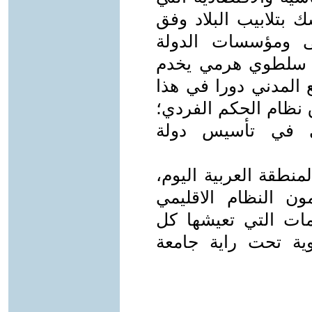
ك بتلابيب البلاد وفق
نى ومؤسسات الدولة
 سلطوي هرمي يخدم
 المدني دورا في هذا
 نظام الحكم الفردي؛
ي في تأسيس دولة
منطقة العربية اليوم،
 النظام الاقليمي
زمات التي تعيشها كل
ية تحت راية جامعة