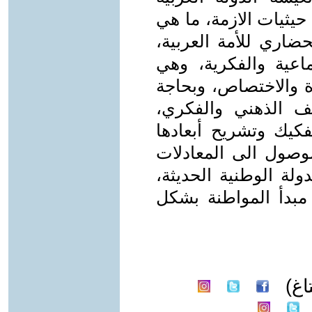
يثيات الازمة، ما هي
حضاري للأمة العربية،
ماعية والفكرية، وهي
ة والاختصاص، وبحاجة
 الذهني والفكري،
فكيك وتشريح أبعادها
الوصول الى المعادلات
ولة الوطنية الحديثة،
 مبدأ المواطنة بشكل
غ)