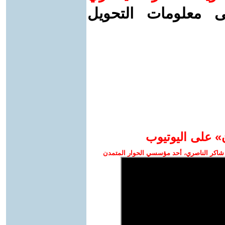
ى معلومات التحويل
» على اليوتيوب
شاكر الناصري، أحد مؤسسي الحوار المتمدن