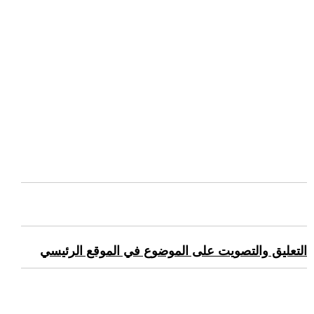
التعليق والتصويت على الموضوع في الموقع الرئيسي