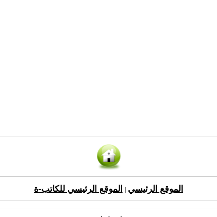
الموقع الرئيسي
الموقع الرئيسي للكاتب-ة
|