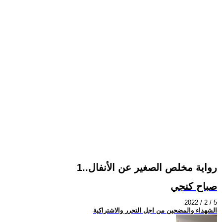
رواية مخلص الصغير عن الأنفال..1
صباح كنجي
2022 / 2 / 5
الشهداء والمضحين من اجل التحرر والاشتراكية