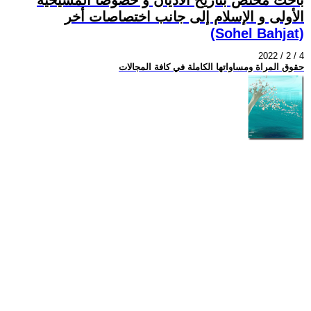
الأولى و الإسلام إلى جانب اختصاصات أخر
(Sohel Bahjat)
2022 / 2 / 4
حقوق المراة ومساواتها الكاملة في كافة المجالات