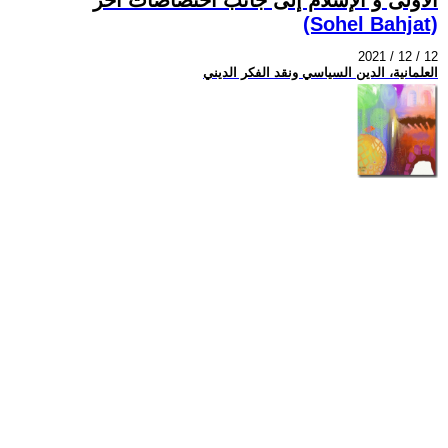
(Sohel Bahjat)
2021 / 12 / 12
العلمانية، الدين السياسي ونقد الفكر الديني