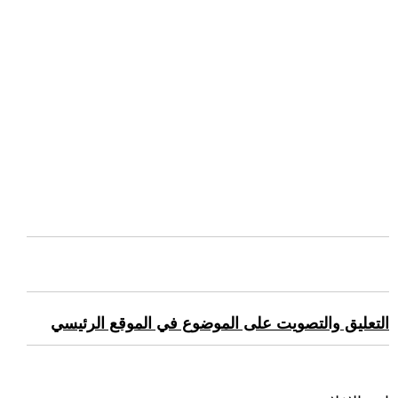
التعليق والتصويت على الموضوع في الموقع الرئيسي