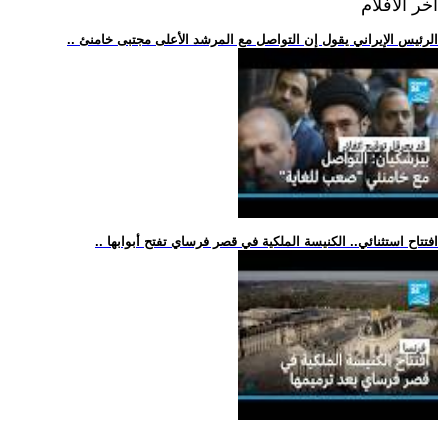
اخر الافلام
.. الرئيس الإيراني يقول إن التواصل مع المرشد الأعلى مجتبى خامنئ
.. افتتاح استثنائي.. الكنيسة الملكية في قصر فرساي تفتح أبوابها