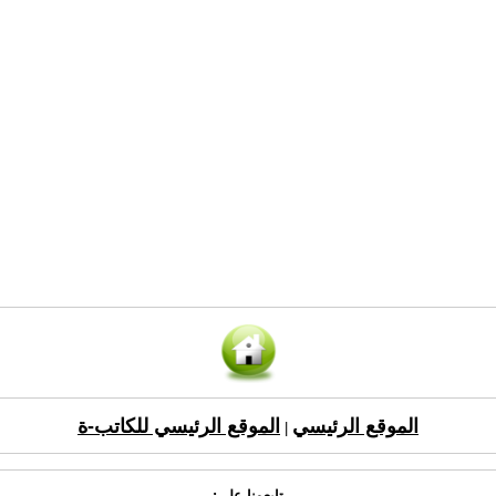
الموقع الرئيسي
الموقع الرئيسي للكاتب-ة
|
تابعونا على: