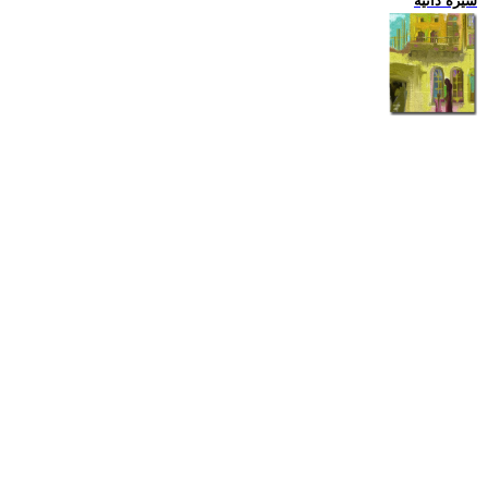
سيرة ذاتية