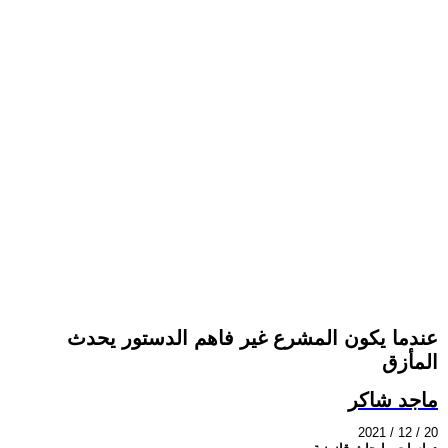
عندما يكون المشرع غير فاهم الدستور يحدث
المأزق
ماجد شاكر
2021 / 12 / 20