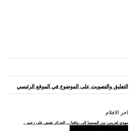
التعليق والتصويت على الموضوع في الموقع الرئيسي
اخر الافلام
.. مهدي لعريبي: من السينما إلى -مافيا-... الجزائر تقبض على زعيم