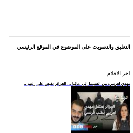
التعليق والتصويت على الموضوع في الموقع الرئيسي
اخر الافلام
.. مهدي لعريبي: من السينما إلى -مافيا-... الجزائر تقبض على زعيم