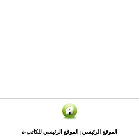
الموقع الرئيسي
الموقع الرئيسي للكاتب-ة
|