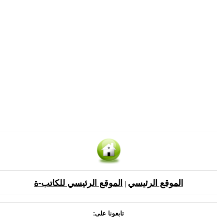
الموقع الرئيسي
الموقع الرئيسي للكاتب-ة
|
تابعونا على: