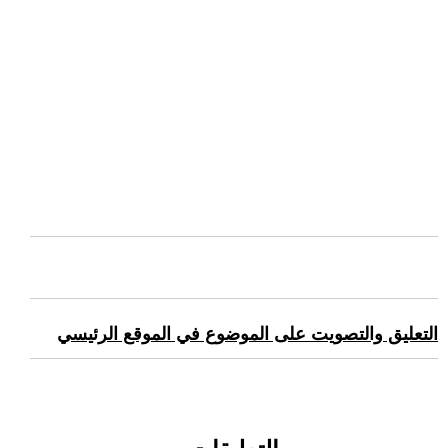
التعليق والتصويت على الموضوع في الموقع الرئيسي