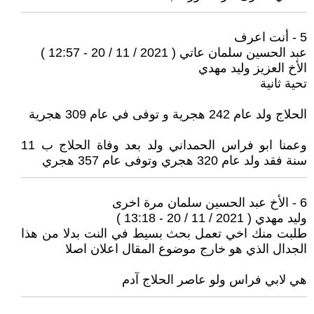
5 - أنت اعرف
عبد الحسين سلمان عاتي ( 2021 / 11 / 20 - 12:57 )
الأخ العزيز وليد مهدي
تحية ثانية
الحلاج ولد عام 242 هجرية و توفى في عام 309 هجرية
وعمنا ابو فراس الحمداني ولد بعد وفاة الحلاج ب 11
سنة فقد ولد عام 320 هجري وتوفى عام 357 هجري
6 - الأخ عبد الحسين سلمان مرة اخرى
وليد مهدي ( 2021 / 11 / 20 - 13:18 )
طلبت منك اخي تعمل بحث بسيط في النت بدلا من هذا
الجدال الذي هو خارج موضوع المقال اعلان اصلا
هي لابي فراس ولو عاصر الحلاج آدم