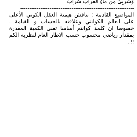
وَشُربِيَ مِن ماءِ الفُراتِ سَرابُ
--------------------------------------------------------------
المواضيع القادمة : نناقش هيمنة العقل الكوني الأعلى
على العالم الكوانتي وعلاقته بالحساب و القيامة .
خصوصا ان كلمة كوانتم أساسا تعني الكمية المقدرة
بمقدار رياضي محسوب حسب الاطار العام لنظرية الكم
!! .