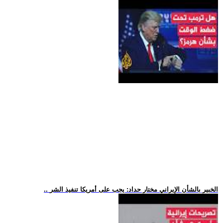
.. الخبير بالشأن الإيراني مختار حداد: يجب على أمريكا تنفيذ الشر